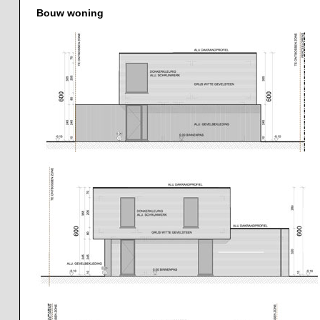
Bouw woning